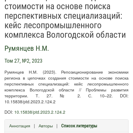
стоимости на основе поиска
перспективных специализаций:
кейс лесопромышленного
комплекса Вологодской области
Румянцев Н.М.
Том 27, №2, 2023
Румянцев Н.М. (2023). Репозиционирование экономики
региона в цепочках создания стоимости на основе поиска
перспективных специализаций: кейс лесопромышленного
комплекса Вологодской области // Проблемы развития
территории. Т. 27. № 2. С. 10–22. DOI:
10.15838/ptd.2023.2.124.2
DOI:
10.15838/ptd.2023.2.124.2
Аннотация
|
Авторы
|
Список литературы