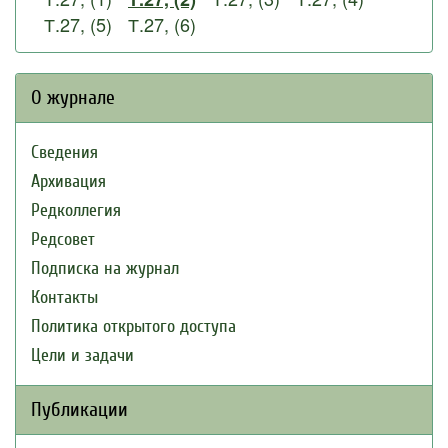
Т.27, (5)
Т.27, (6)
О журнале
Сведения
Архивация
Редколлегия
Редсовет
Подписка на журнал
Контакты
Политика открытого доступа
Цели и задачи
Публикации