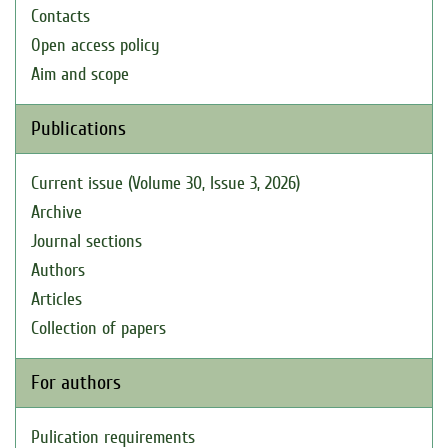
Contacts
Open access policy
Aim and scope
Publications
Current issue (Volume 30, Issue 3, 2026)
Archive
Journal sections
Authors
Articles
Collection of papers
For authors
Pulication requirements