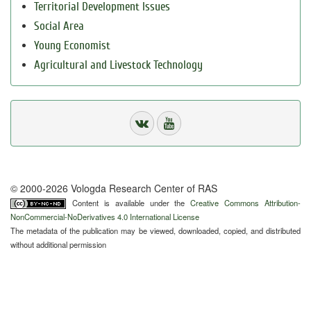
Territorial Development Issues
Social Area
Young Economist
Agricultural and Livestock Technology
© 2000-2026 Vologda Research Center of RAS
Content is available under the
Creative Commons Attribution-
NonCommercial-NoDerivatives 4.0 International License
The metadata of the publication may be viewed, downloaded, copied, and distributed
without additional permission