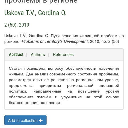
Uskova T.V.
,
Gordina O.
2 (50), 2010
Uskova T.V., Gordina O. Пути решения жилищной проблемы в
регионе.
Problems of Territory's Development
, 2010, no. 2 (50)
|
Authors
|
References
Abstract
Статья посвящена вопросу обеспеченности населения
жильём. Дан анализ современного состояния проблемы,
рассмотрен опыт её решения на региональном уровне,
предложены приоритеты региональной жилищной
политики, направленные на повышение уровня
обеспечения жильём и улучшение на этой основе
благосостояния населения
Add to collection