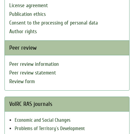
License agreement
Publication ethics
Consent to the processing of personal data
Author rights
Peer review
Peer review information
Peer review statement
Review form
VolRC RAS journals
Economic and Social Changes
Problems of Territory`s Development