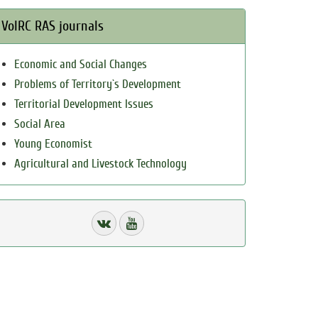
VolRC RAS journals
Economic and Social Changes
Problems of Territory`s Development
Territorial Development Issues
Social Area
Young Economist
Agricultural and Livestock Technology