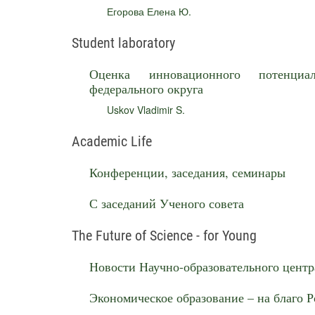
Егорова Елена Ю.
Student laboratory
Оценка инновационного потенциал
федерального округа
Uskov Vladimir S.
Academic Life
Конференции, заседания, семинары
С заседаний Ученого совета
The Future of Science - for Young
Новости Научно-образовательного центр
Экономическое образование – на благо 