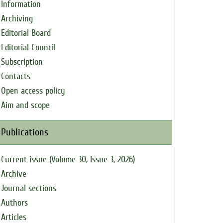
Information
Archiving
Editorial Board
Editorial Council
Subscription
Contacts
Open access policy
Aim and scope
Publications
Current issue (Volume 30, Issue 3, 2026)
Archive
Journal sections
Authors
Articles