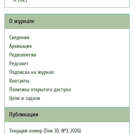
О журнале
Сведения
Архивация
Редколлегия
Редсовет
Подписка на журнал
Контакты
Политика открытого доступа
Цели и задачи
Публикации
Текущий номер (Том 30, №3, 2026)