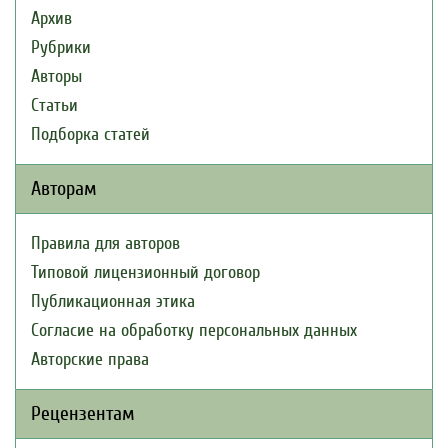
Архив
Рубрики
Авторы
Статьи
Подборка статей
Авторам
Правила для авторов
Типовой лицензионный договор
Публикационная этика
Согласие на обработку персональных данных
Авторские права
Рецензентам