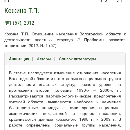
Кожина Т.П.
№1 (57), 2012
Кожина Т.П. Отношение населения Вологодской области к
деятельности властных структур // Проблемы развития
территории. 2012. № 1 (57)
|
Авторы
|
Список литературы
Аннотация
В статье исследуется изменение отношения населения
Вологодской области и его отдельных социальных групп к
деятельности властных структур разного уровня на
протяжении второй половины 1990-х – 2000-х гг.
Рассматриваются партийно-политические предпочтения
жителей области, выявляются наиболее и наименее
благоприятные периоды с точки зрения социально-
экономических показателей и оценок населения,
сравниваются данные кризисного 1998 г. и 2009 г. В
работе определены социальные группы населения,