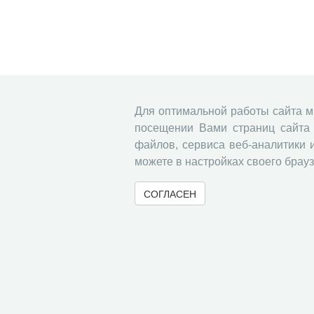
Для оптимальной работы сайта 
посещении Вами страниц сайта 
файлов, сервиса веб-аналитики 
можете в настройках своего брауз
СОГЛАСЕН
© 2000-2026 Вологодский научный центр Российско