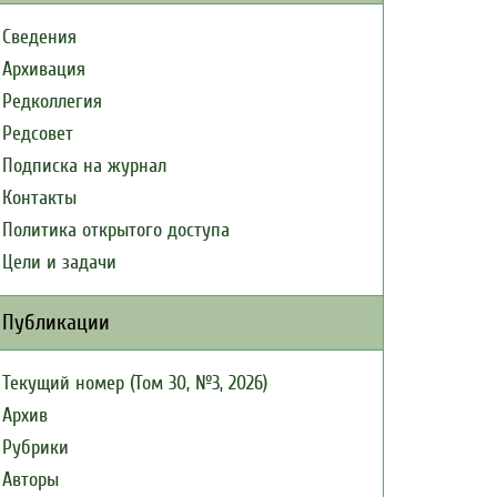
Сведения
Архивация
Редколлегия
Редсовет
Подписка на журнал
Контакты
Политика открытого доступа
Цели и задачи
Публикации
Текущий номер (Том 30, №3, 2026)
Архив
Рубрики
Авторы