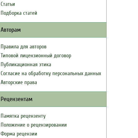
Статьи
Подборка статей
Авторам
Правила для авторов
Типовой лицензионный договор
Публикационная этика
Согласие на обработку персональных данных
Авторские права
Рецензентам
Памятка рецензенту
Положение о рецензировании
Форма рецензии