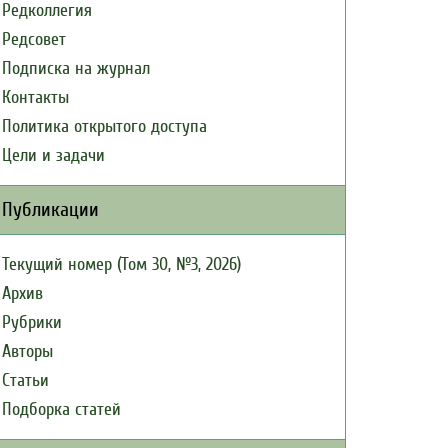
Редколлегия
Редсовет
Подписка на журнал
Контакты
Политика открытого доступа
Цели и задачи
Публикации
Текущий номер (Том 30, №3, 2026)
Архив
Рубрики
Авторы
Статьи
Подборка статей