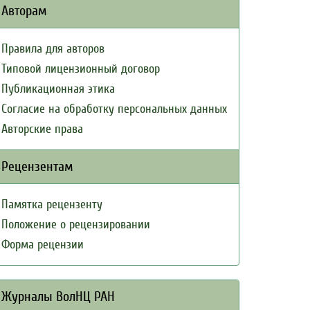
Авторам
Правила для авторов
Типовой лицензионный договор
Публикационная этика
Согласие на обработку персональных данных
Авторские права
Рецензентам
Памятка рецензенту
Положение о рецензировании
Форма рецензии
Журналы ВолНЦ РАН