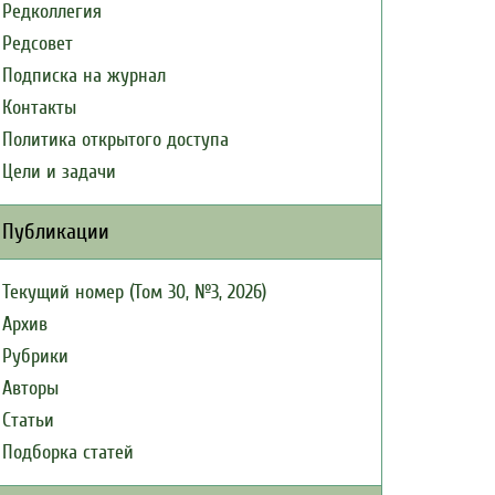
Редколлегия
Редсовет
Подписка на журнал
Контакты
Политика открытого доступа
Цели и задачи
Публикации
Текущий номер (Том 30, №3, 2026)
Архив
Рубрики
Авторы
Статьи
Подборка статей