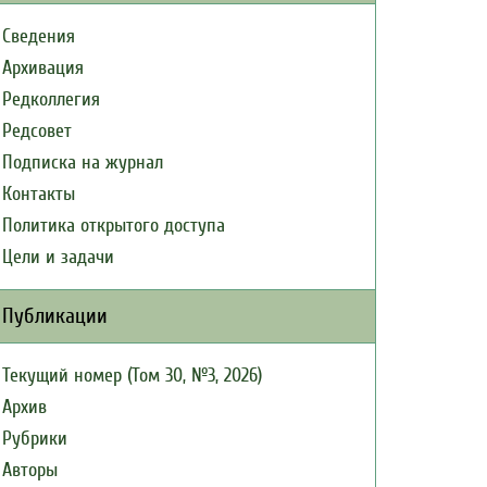
Сведения
Архивация
Редколлегия
Редсовет
Подписка на журнал
Контакты
Политика открытого доступа
Цели и задачи
Публикации
Текущий номер (Том 30, №3, 2026)
Архив
Рубрики
Авторы