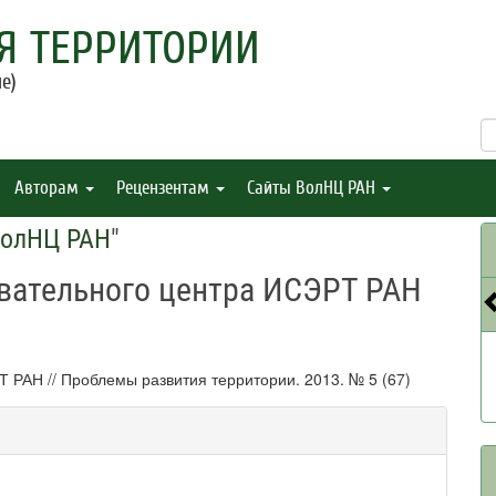
Я ТЕРРИТОРИИ
е)
Авторам
Рецензентам
Сайты ВолНЦ РАН
ВолНЦ РАН
"
вательного центра ИСЭРТ РАН
 РАН // Проблемы развития территории. 2013. № 5 (67)