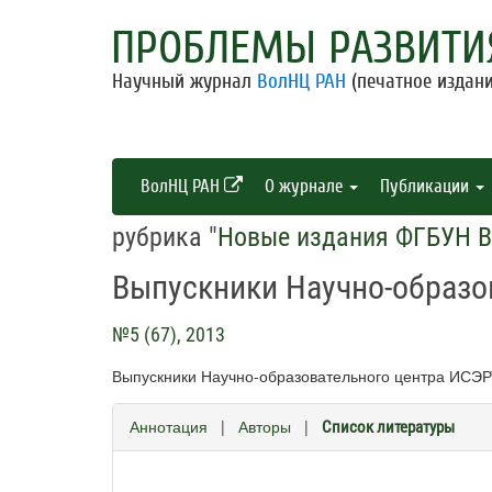
ПРОБЛЕМЫ РАЗВИТИ
Научный журнал
ВолНЦ РАН
(печатное издани
ВолНЦ РАН
О журнале
Публикации
рубрика "
Новые издания ФГБУН 
Выпускники Научно-образо
№5 (67), 2013
Выпускники Научно-образовательного центра ИСЭРТ
Аннотация
|
Авторы
|
Список литературы