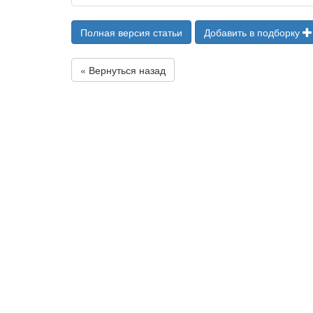
Полная версия статьи
Добавить в подборку
« Вернуться назад