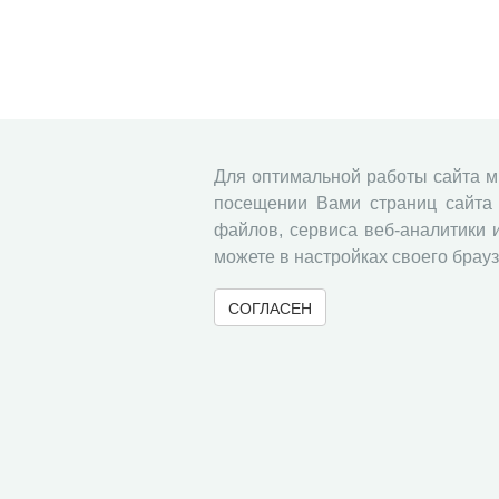
Для оптимальной работы сайта 
посещении Вами страниц сайта 
файлов, сервиса веб-аналитики 
можете в настройках своего брауз
СОГЛАСЕН
© 2000-2026 Вологодский научный центр Российско