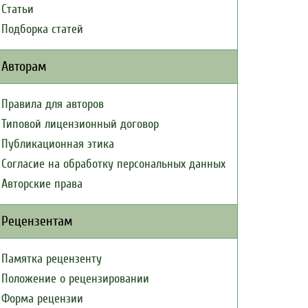
Статьи
Подборка статей
Авторам
Правила для авторов
Типовой лицензионный договор
Публикационная этика
Согласие на обработку персональных данных
Авторские права
Рецензентам
Памятка рецензенту
Положение о рецензировании
Форма рецензии