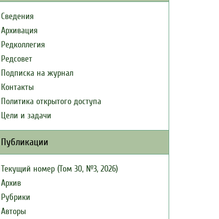
Сведения
Архивация
Редколлегия
Редсовет
Подписка на журнал
Контакты
Политика открытого доступа
Цели и задачи
Публикации
Текущий номер (Том 30, №3, 2026)
Архив
Рубрики
Авторы