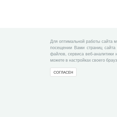
Для оптимальной работы сайта 
посещении Вами страниц сайта 
файлов, сервиса веб-аналитики 
можете в настройках своего брауз
СОГЛАСЕН
© 2000-2026 Вологодский научный центр Российско