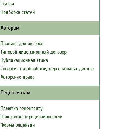
Статьи
Подборка статей
Авторам
Правила для авторов
Типовой лицензионный договор
Публикационная этика
Согласие на обработку персональных данных
Авторские права
Рецензентам
Памятка рецензенту
Положение о рецензировании
Форма рецензии