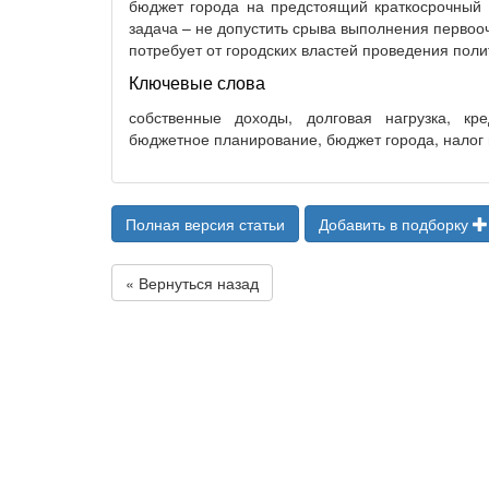
бюджет города на предстоящий краткосрочный ц
задача – не допустить срыва выполнения первоо
потребует от городских властей проведения пол
Ключевые слова
собственные доходы, долговая нагрузка, кр
бюджетное планирование, бюджет города, налог
Полная версия статьи
Добавить в подборку
« Вернуться назад