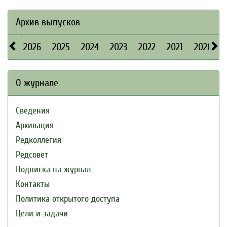
Архив выпусков
2026
2025
2024
2023
2022
2021
2020
О журнале
Сведения
Архивация
Редколлегия
Редсовет
Подписка на журнал
Контакты
Политика открытого доступа
Цели и задачи