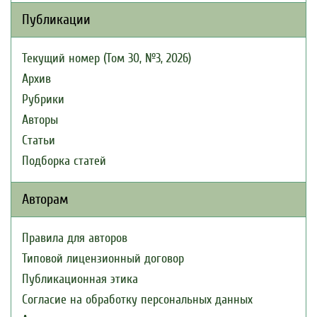
Публикации
Текущий номер (Том 30, №3, 2026)
Архив
Рубрики
Авторы
Статьи
Подборка статей
Авторам
Правила для авторов
Типовой лицензионный договор
Публикационная этика
Согласие на обработку персональных данных